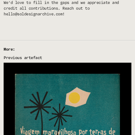
We'd love to fill in the gaps and we appreciate and
credit all contributions. Reach out to
hello@soldesignarchive.com
!
More:
Previous artefact