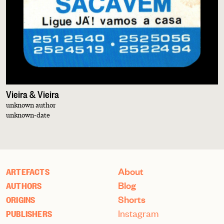
Vieira & Vieira
unknown author
unknown-date
About
ARTEFACTS
Blog
AUTHORS
Shorts
ORIGINS
Instagram
PUBLISHERS