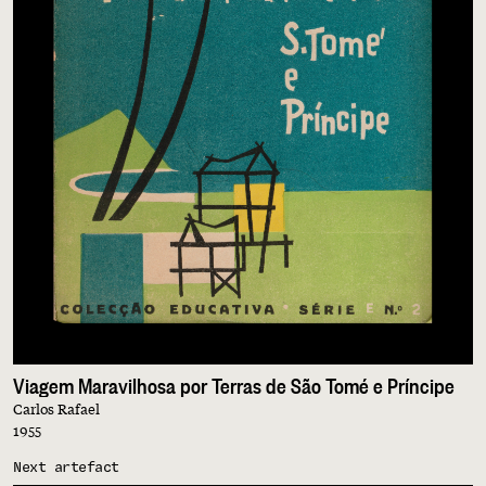
Viagem Maravilhosa por Terras de São Tomé e Príncipe
Carlos Rafael
1955
Next artefact