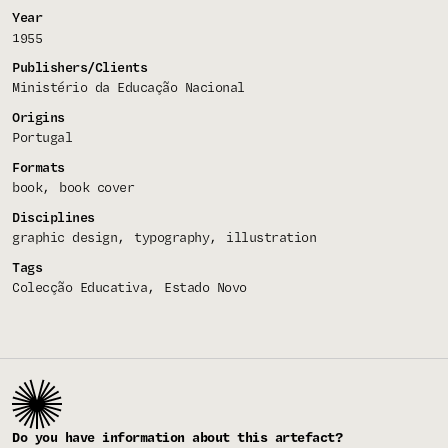
Year
1955
Publishers/Clients
Ministério da Educação Nacional
Origins
Portugal
Formats
book
book cover
Disciplines
graphic design
typography
illustration
Tags
Colecção Educativa
Estado Novo
Do you have information about this artefact?