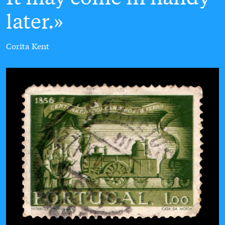
later.
Corita Kent