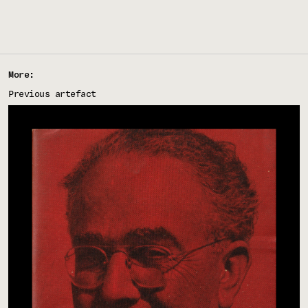
More:
Previous artefact