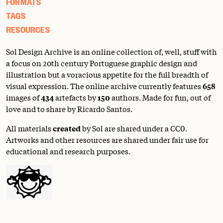
FORMATS
TAGS
RESOURCES
Sol Design Archive is an online collection of, well, stuff with
a focus on 20th century Portuguese graphic design and
illustration but a voracious appetite for the full breadth of
visual expression. The online archive currently features
658
images of
434
artefacts by
150
authors. Made for fun, out of
love and to share by Ricardo Santos.
All materials
created
by Sol are shared under a
CC0
.
Artworks and other resources are shared under fair use for
educational and research purposes.