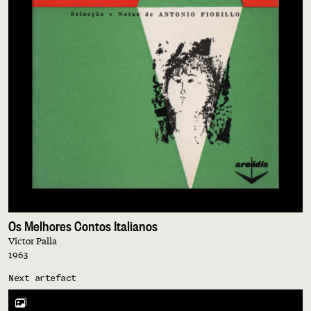
Os Melhores Contos Italianos
Victor Palla
1963
Next artefact