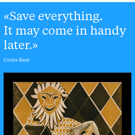
Save everything.
It may come in handy
later.
Corita Kent