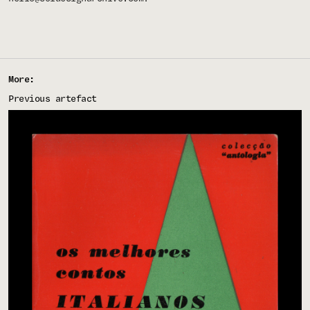
More:
Previous artefact