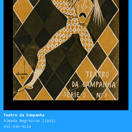
Teatro da Campanha
Almada Negreiros (1955)
sol-030-0134