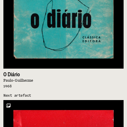
O Diário
Paulo-Guilherme
1968
Next artefact