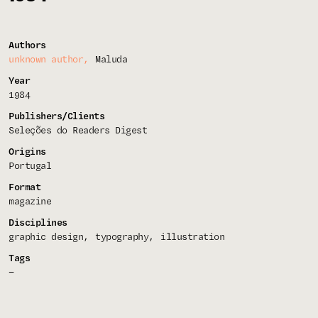
Authors
unknown author
Maluda
Year
1984
Publishers/Clients
Seleções do Readers Digest
Origins
Portugal
Format
magazine
Disciplines
graphic design
typography
illustration
Tags
—