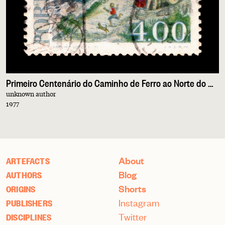
Primeiro Centenário do Caminho de Ferro ao Norte do Rio Douro
unknown author
1977
About
ARTEFACTS
Blog
AUTHORS
Shorts
ORIGINS
Instagram
PUBLISHERS
Twitter
DISCIPLINES