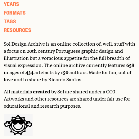
YEARS
FORMATS
TAGS
RESOURCES
Sol Design Archive is an online collection of, well, stuff with
a focus on 20th century Portuguese graphic design and
illustration but a voracious appetite for the full breadth of
visual expression. The online archive currently features
658
images of
434
artefacts by
150
authors. Made for fun, out of
love and to share by Ricardo Santos.
All materials
created
by Sol are shared under a
CC0
.
Artworks and other resources are shared under fair use for
educational and research purposes.