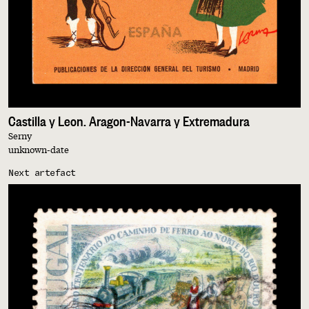
Castilla y Leon. Aragon-Navarra y Extremadura
Serny
unknown-date
Next artefact